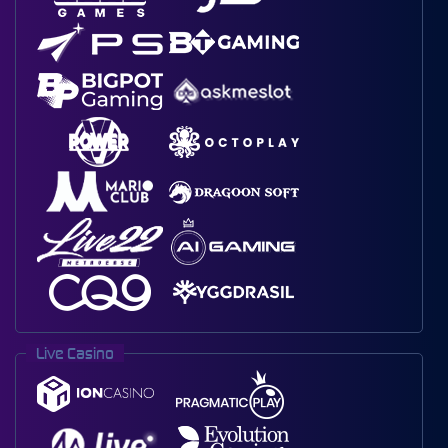
Live Casino