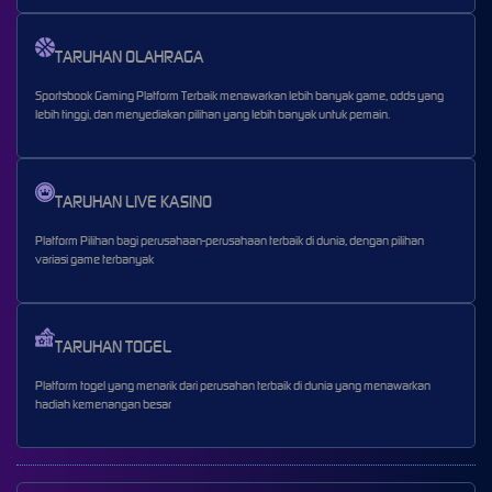
TARUHAN OLAHRAGA
Sportsbook Gaming Platform Terbaik menawarkan lebih banyak game, odds yang
lebih tinggi, dan menyediakan pilihan yang lebih banyak untuk pemain.
TARUHAN LIVE KASINO
Platform Pilihan bagi perusahaan-perusahaan terbaik di dunia, dengan pilihan
variasi game terbanyak
TARUHAN TOGEL
Platform togel yang menarik dari perusahan terbaik di dunia yang menawarkan
hadiah kemenangan besar