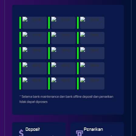
* Selama bank maintenance dan bank offline deposit dan penarikan
tidak dapat diproses
Deposit
Penarikan