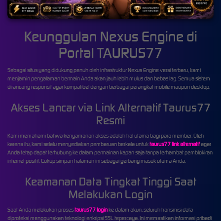
Keunggulan Nexus Engine di
Portal TAURUS77
Sebagai situs yang didukung penuh oleh infrastruktur Nexus Engine versi terbaru, kami
menjamin pengalaman bermain Anda akan jauh lebih mulus dan bebas lag. Semua sistem
dirancang responsif agar kompatibel dengan berbagai perangkat mobile maupun desktop.
Akses Lancar via Link Alternatif Taurus77
Resmi
Kami memahami bahwa kenyamanan akses adalah hal utama bagi para member. Oleh
karena itu, kami selalu menyediakan pembaruan berkala untuk
taurus77 link alternatif
agar
Anda tetap dapat terhubung ke dalam permainan kapan saja tanpa terhambat pemblokiran
internet positif. Cukup simpan halaman ini sebagai gerbang masuk utama Anda.
Keamanan Data Tingkat Tinggi Saat
Melakukan Login
Saat Anda melakukan proses
taurus77 login
ke dalam akun, seluruh transmisi data
diproteksi menggunakan teknologi enkripsi SSL tepercaya. Ini memastikan informasi pribadi