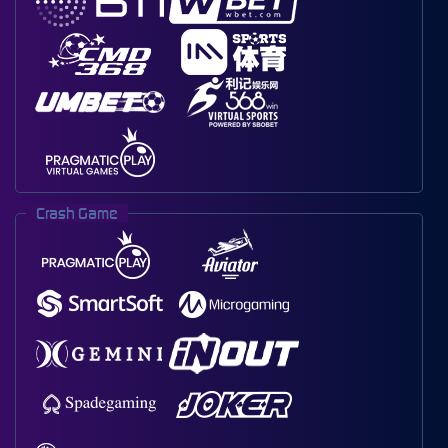
Crash Game