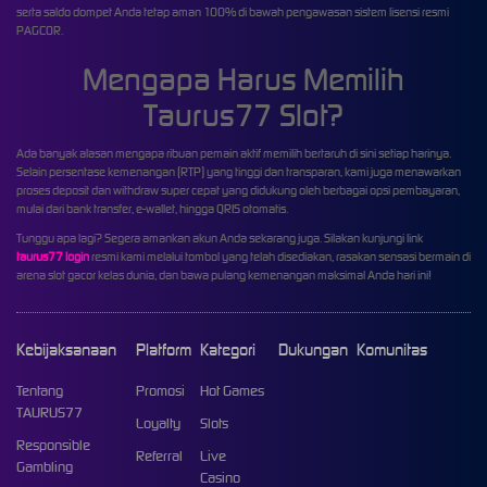
serta saldo dompet Anda tetap aman 100% di bawah pengawasan sistem lisensi resmi
PAGCOR.
Mengapa Harus Memilih
Taurus77 Slot?
Ada banyak alasan mengapa ribuan pemain aktif memilih bertaruh di sini setiap harinya.
Selain persentase kemenangan (RTP) yang tinggi dan transparan, kami juga menawarkan
proses deposit dan withdraw super cepat yang didukung oleh berbagai opsi pembayaran,
mulai dari bank transfer, e-wallet, hingga QRIS otomatis.
Tunggu apa lagi? Segera amankan akun Anda sekarang juga. Silakan kunjungi link
taurus77 login
resmi kami melalui tombol yang telah disediakan, rasakan sensasi bermain di
arena slot gacor kelas dunia, dan bawa pulang kemenangan maksimal Anda hari ini!
Kebijaksanaan
Platform
Kategori
Dukungan
Komunitas
Tentang
Promosi
Hot Games
TAURUS77
Loyalty
Slots
Responsible
Referral
Live
Gambling
Casino