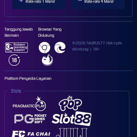
Rata-rata 1 Menit
Rata-rata 4 Menit
Tanggung Jawab
Browser Yang
Bermain
Didukung
©2026 TAURUS77. Hak cipta
dilindungi | 18+
Platform Penyedia Layanan
Slots