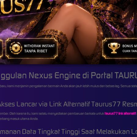
ggulan Nexus Engine di Portal TAU
terbaru, kami menjamin pengalaman bermain Anda akan jauh lebih mulus dan bebas lag. Semua sis
kses Lancar via Link Alternatif Taurus77 Res
er. Oleh karena itu, kami selalu menyediakan pembaruan berkala untuk
taurus77 link alternatif
i gerbang masuk utama Anda.
manan Data Tingkat Tinggi Saat Melakukan L