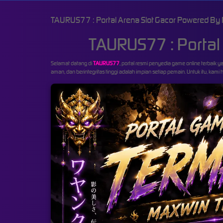
TAURUS77 : Portal Arena Slot Gacor Powered B
TAURUS77 : Portal
Selamat datang di
TAURUS77
, portal resmi penyedia game online terbaik y
aman, dan berintegritas tinggi adalah impian setiap pemain. Untuk itu, kam