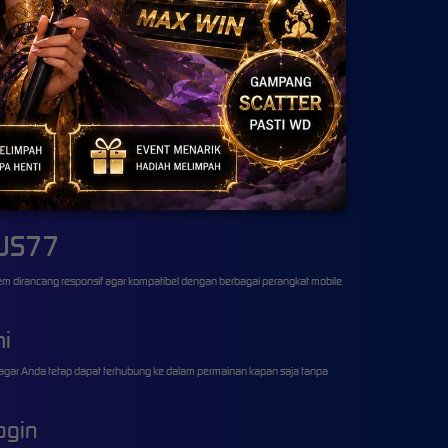
RUS77
tem dirancang responsif agar kompatibel dengan berbagai perangkat mobile
mi
agar Anda tetap dapat terhubung ke dalam permainan kapan saja tanpa
ogin