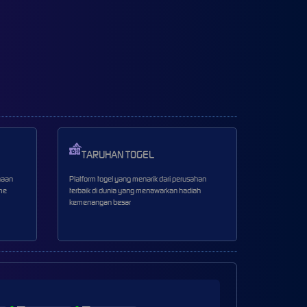
TARUHAN TOGEL
haan
Platform togel yang menarik dari perusahan
ame
terbaik di dunia yang menawarkan hadiah
kemenangan besar