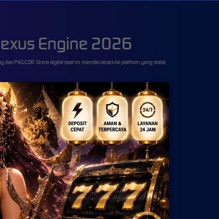
 Nexus Engine 2026
ri PAGCOR. Di era digital saat ini, memiliki akses ke platform yang stabil,