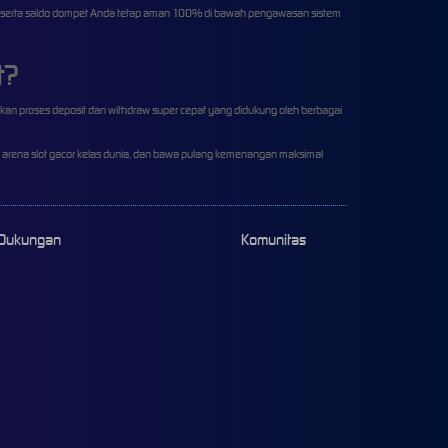
badi serta saldo dompet Anda tetap aman 100% di bawah pengawasan sistem
t?
rkan proses deposit dan withdraw super cepat yang didukung oleh berbagai
di arena slot gacor kelas dunia, dan bawa pulang kemenangan maksimal
Dukungan
Komunitas