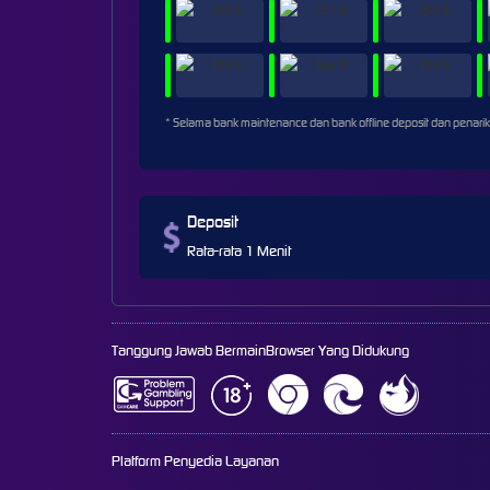
* Selama bank maintenance dan bank offline deposit dan penarik
Deposit
Rata-rata 1 Menit
Tanggung Jawab Bermain
Browser Yang Didukung
Platform Penyedia Layanan