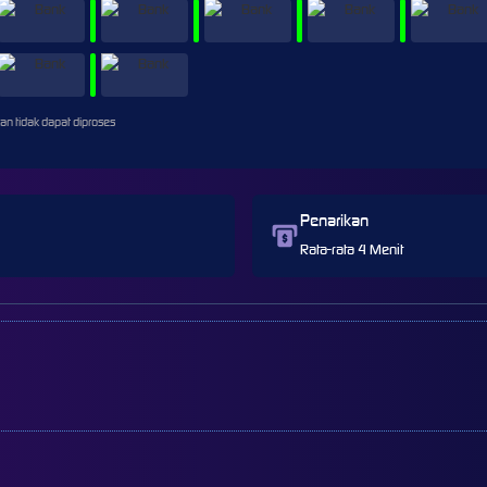
an tidak dapat diproses
Penarikan
Rata-rata 4 Menit